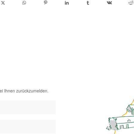
bei Ihnen zurückzumelden.