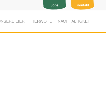
UNSERE EIER
TIERWOHL
NACHHALTIGKEIT