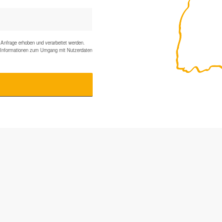
Anfrage erhoben und verarbeitet werden.
te Informationen zum Umgang mit Nutzerdaten