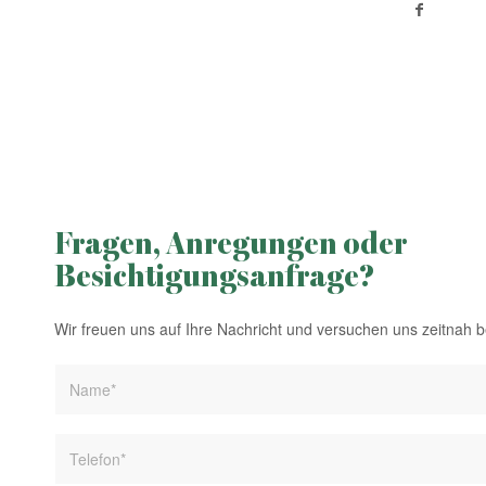
Fragen, Anregungen oder
Besichtigungsanfrage?
Wir freuen uns auf Ihre Nachricht und versuchen uns zeitnah 