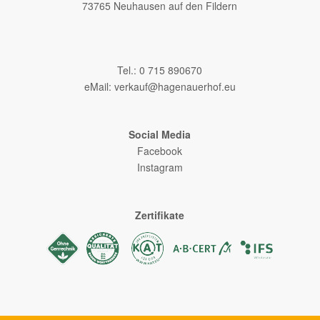
73765 Neuhausen auf den Fildern
–
Tel.: 0 715 890670
eMail:
verkauf@hagenauerhof.eu
Social Media
Facebook
Instagram
Zertifikate