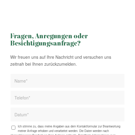
Fragen, Anregungen oder
Besichtigungsanfrage?
Wir freuen uns auf Ihre Nachricht und versuchen uns
zeitnah bei Ihnen zurückzumelden.
Ich stimme zu, dass meine Angaben aus dem Kontaktformular zur Beantwortung
meiner Anfrage erhoben und verarbeitet werden. Die Daten werden nach