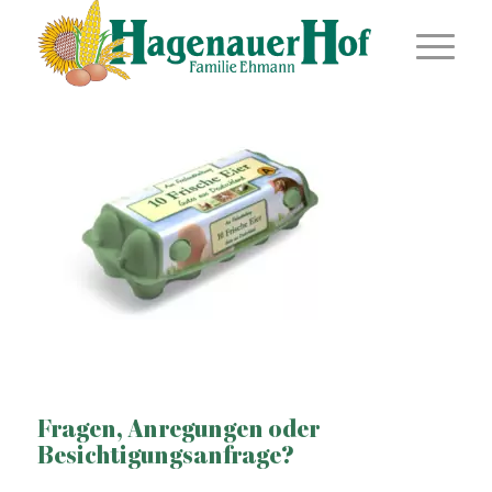
Fragen, Anregungen oder
Besichtigungsanfrage?