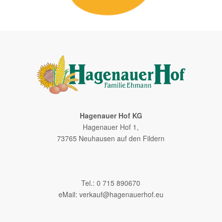
Hagenauer Hof KG
Hagenauer Hof 1,
73765 Neuhausen auf den Fildern
–
Tel.: 0 715 890670
eMail:
verkauf@hagenauerhof.eu