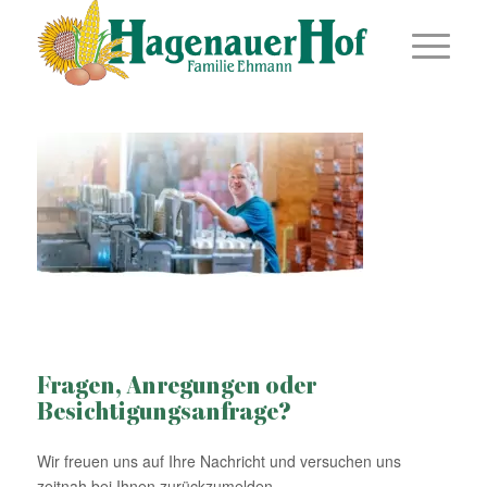
Fragen, Anregungen oder
Besichtigungsanfrage?
Wir freuen uns auf Ihre Nachricht und versuchen uns
zeitnah bei Ihnen zurückzumelden.