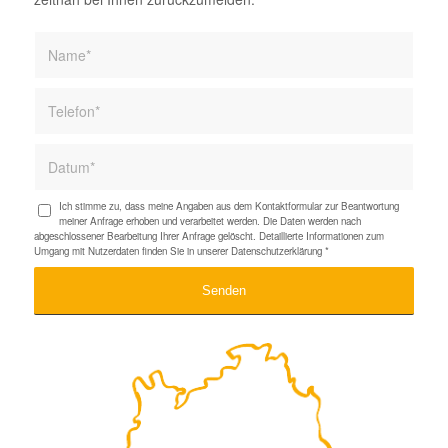
Ich stimme zu, dass meine Angaben aus dem Kontaktformular zur Beantwortung
meiner Anfrage erhoben und verarbeitet werden. Die Daten werden nach
abgeschlossener Bearbeitung Ihrer Anfrage gelöscht. Detaillierte Informationen zum
Umgang mit Nutzerdaten finden Sie in unserer
Datenschutzerklärung
*