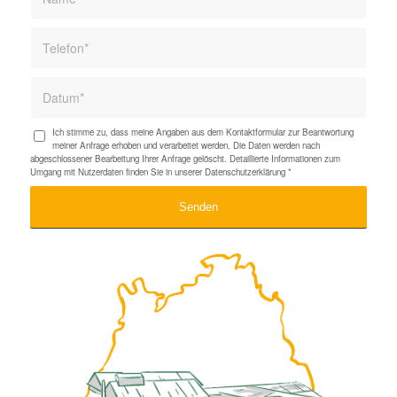
Ich stimme zu, dass meine Angaben aus dem Kontaktformular zur Beantwortung
meiner Anfrage erhoben und verarbeitet werden. Die Daten werden nach
abgeschlossener Bearbeitung Ihrer Anfrage gelöscht. Detaillierte Informationen zum
Umgang mit Nutzerdaten finden Sie in unserer
Datenschutzerklärung
*