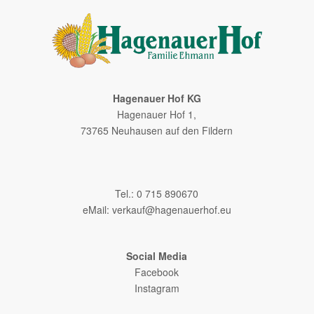
Hagenauer Hof KG
Hagenauer Hof 1,
73765 Neuhausen auf den Fildern
–
Tel.: 0 715 890670
eMail:
verkauf@hagenauerhof.eu
Social Media
Facebook
Instagram