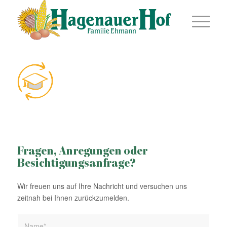
Fragen, Anregungen oder
Besichtigungsanfrage?
Wir freuen uns auf Ihre Nachricht und versuchen uns
zeitnah bei Ihnen zurückzumelden.