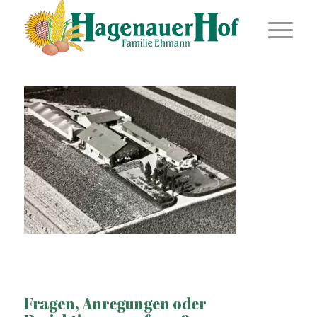
Fragen, Anregungen oder