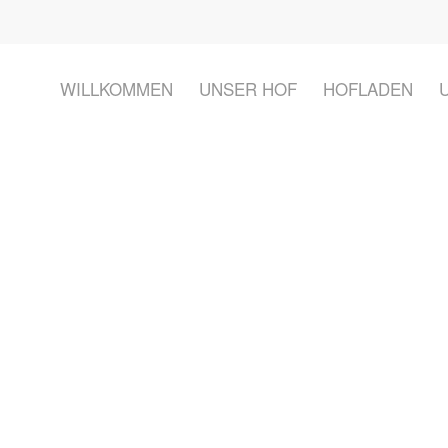
WILLKOMMEN
UNSER HOF
HOFLADEN