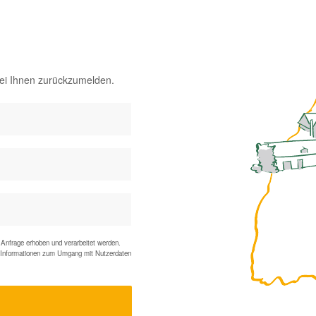
bei Ihnen zurückzumelden.
Anfrage erhoben und verarbeitet werden.
te Informationen zum Umgang mit Nutzerdaten