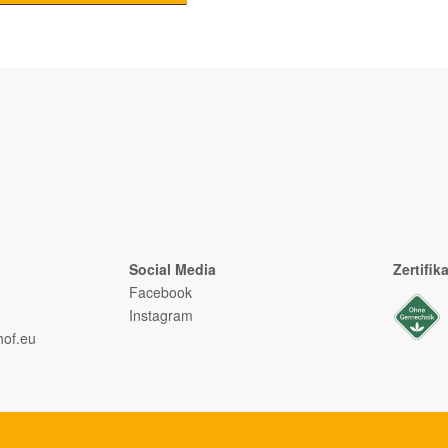
Social Media
Zertifik
Facebook
Instagram
of.eu