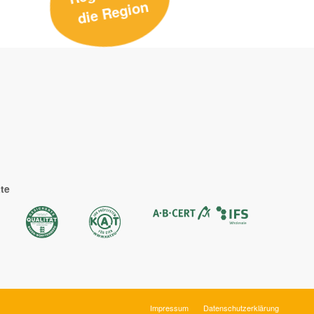
n
ate
Impressum
Datenschutzerklärung