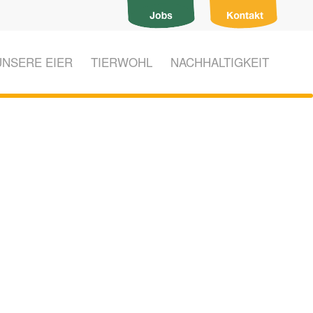
UNSERE EIER
TIERWOHL
NACHHALTIGKEIT