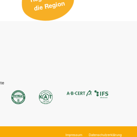
n
ate
Impressum
Datenschutzerklärung