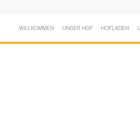
WILLKOMMEN
UNSER HOF
HOFLADEN