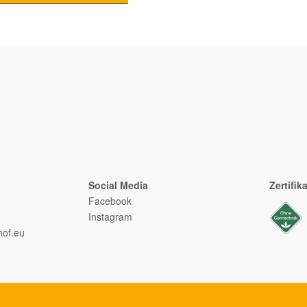
Social Media
Zertifik
Facebook
Instagram
of.eu