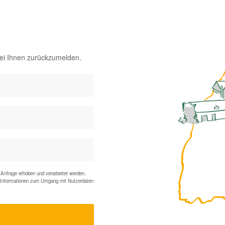
bei Ihnen zurückzumelden.
Anfrage erhoben und verarbeitet werden.
te Informationen zum Umgang mit Nutzerdaten