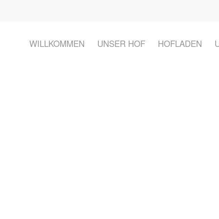
WILLKOMMEN
UNSER HOF
HOFLADEN