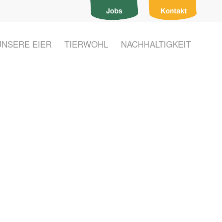
UNSERE EIER
TIERWOHL
NACHHALTIGKEIT