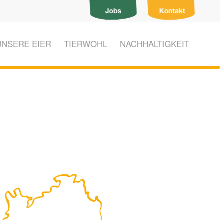
UNSERE EIER
TIERWOHL
NACHHALTIGKEIT