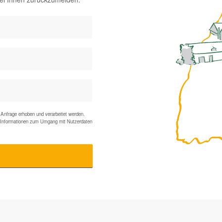
Anfrage erhoben und verarbeitet werden.
te Informationen zum Umgang mit Nutzerdaten