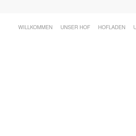
WILLKOMMEN
UNSER HOF
HOFLADEN