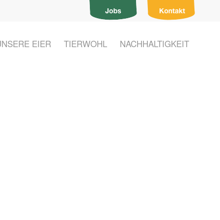
UNSERE EIER
TIERWOHL
NACHHALTIGKEIT